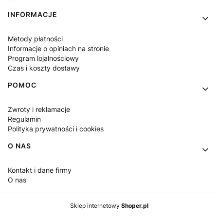
INFORMACJE
Metody płatności
Informacje o opiniach na stronie
Program lojalnościowy
Czas i koszty dostawy
POMOC
Zwroty i reklamacje
Regulamin
Polityka prywatności i cookies
O NAS
Kontakt i dane firmy
O nas
Sklep internetowy
Shoper.pl