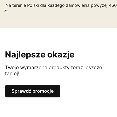
Na terenie Polski dla każdego zamówienia powyżej 450
zł
Najlepsze okazje
Twoje wymarzone produkty teraz jeszcze
taniej!
Sprawdź promocje