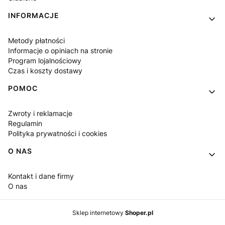
INFORMACJE
Metody płatności
Informacje o opiniach na stronie
Program lojalnościowy
Czas i koszty dostawy
POMOC
Zwroty i reklamacje
Regulamin
Polityka prywatności i cookies
O NAS
Kontakt i dane firmy
O nas
Sklep internetowy
Shoper.pl