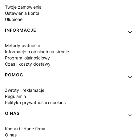
Twoje zamówienia
Ustawienia konta
Ulubione
INFORMACJE
Metody płatności
Informacje o opiniach na stronie
Program lojalnościowy
Czas i koszty dostawy
POMOC
Zwroty i reklamacje
Regulamin
Polityka prywatności i cookies
O NAS
Kontakt i dane firmy
O nas