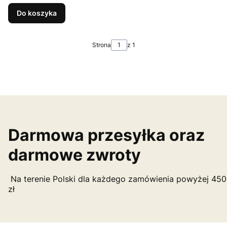
Do koszyka
Strona
z 1
Darmowa przesyłka oraz
darmowe zwroty
Na terenie Polski dla każdego zamówienia powyżej 450
zł