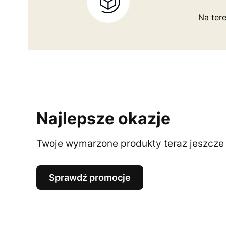
Na tere
Najlepsze okazje
Twoje wymarzone produkty teraz jeszcze t
Sprawdź promocje