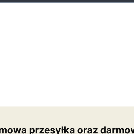
mowa przesyłka oraz darmo