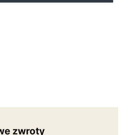
we zwroty