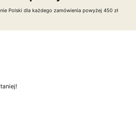
nie Polski dla każdego zamówienia powyżej 450 zł
aniej!