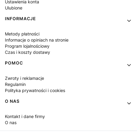
Ustawienia konta
Ulubione
INFORMACJE
Metody płatności
Informacje o opiniach na stronie
Program lojalnościowy
Czas i koszty dostawy
POMOC
Zwroty i reklamacje
Regulamin
Polityka prywatności i cookies
O NAS
Kontakt i dane firmy
O nas