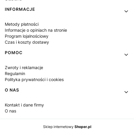
INFORMACJE
Metody płatności
Informacje o opiniach na stronie
Program lojalnościowy
Czas i koszty dostawy
POMOC
Zwroty i reklamacje
Regulamin
Polityka prywatności i cookies
O NAS
Kontakt i dane firmy
O nas
Sklep internetowy
Shoper.pl