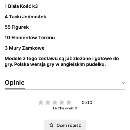
1 Biała Kość k3
4 Tacki Jednostek
55 Figurek
10 Elementów Terenu
3 Mury Zamkowe
Modele z tego zestawu są już złożone i gotowe do
gry. Polska wersja gry w angielskim pudełku.
Opinie
0.00
Liczba ocen: 0
Oceń i opisz