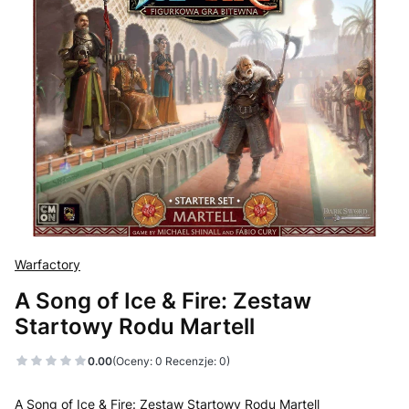
Warfactory
A Song of Ice & Fire: Zestaw
Startowy Rodu Martell
0.00
(Oceny: 0 Recenzje: 0)
A Song of Ice & Fire: Zestaw Startowy Rodu Martell