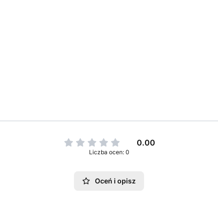
0.00
Liczba ocen: 0
Oceń i opisz