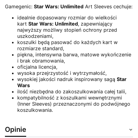
Gamegenic:
Star Wars: Unlimited
Art Sleeves cechuje:
idealnie dopasowany rozmiar do wielkości
kart
Star Wars: Unlimited
, zapewniający
najwyższy możliwy stopień ochrony przed
uszkodzeniami,
koszulki będą pasować do każdych kart w
rozmiarze standard,
piękna, intensywna barwa, matowe wykończenie
i brak obramowania,
oficjalna licencja,
wysoka przejrzystość i wytrzymałość,
wysokiej jakości nadruk inspirowany sagą
Star
Wars
ilość niezbędna do zakoszulkowania całej talii,
kompatybilność z koszulkami wewnętrznymi
(Inner Sleeves) przeznaczonymi do podwójnego
koszulkowania.
Opinie