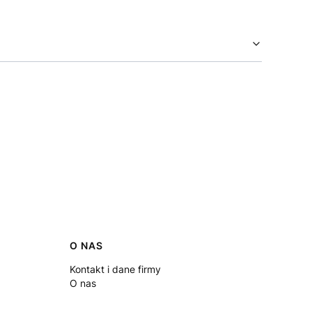
O NAS
Kontakt i dane firmy
O nas