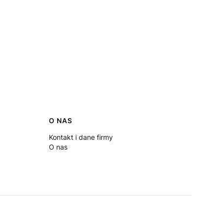
O NAS
Kontakt i dane firmy
O nas